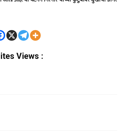
tes Views :