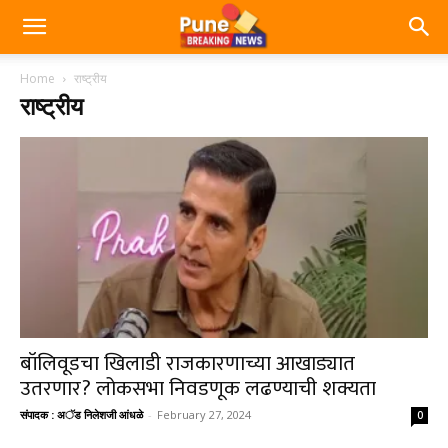
Home
राष्ट्रीय
राष्ट्रीय
बॉलिवूडचा खिलाडी राजकारणाच्या आखाड्यात
उतरणार? लोकसभा निवडणूक लढण्याची शक्यता
संपादक : अॅड निलेशजी आंधळे
-
February 27, 2024
0