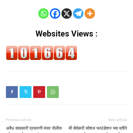
Websites Views :
Previous article
Next article
अवैध सावकारी प्रकरणी मंचर पोलीस
मी सेवेकरी सोशल फाउंडेशन च्या वतीने