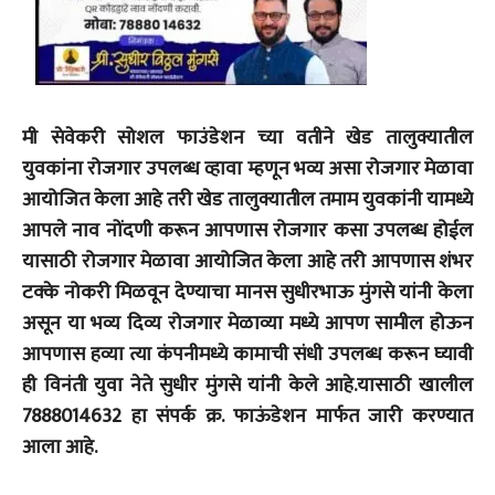
मी सेवेकरी सोशल फाउंडेशन च्या वतीने खेड तालुक्यातील
युवकांना रोजगार उपलब्ध व्हावा म्हणून भव्य असा रोजगार मेळावा
आयोजित केला आहे तरी खेड तालुक्यातील तमाम युवकांनी यामध्ये
आपले नाव नोंदणी करून आपणास रोजगार कसा उपलब्ध होईल
यासाठी रोजगार मेळावा आयोजित केला आहे तरी आपणास शंभर
टक्के नोकरी मिळवून देण्याचा मानस सुधीरभाऊ मुंगसे यांनी केला
असून या भव्य दिव्य रोजगार मेळाव्या मध्ये आपण सामील होऊन
आपणास हव्या त्या कंपनीमध्ये कामाची संधी उपलब्ध करून घ्यावी
ही विनंती युवा नेते सुधीर मुंगसे यांनी केले आहे.यासाठी खालील
7888014632 हा संपर्क क्र. फाऊंडेशन मार्फत जारी करण्यात
आला आहे.