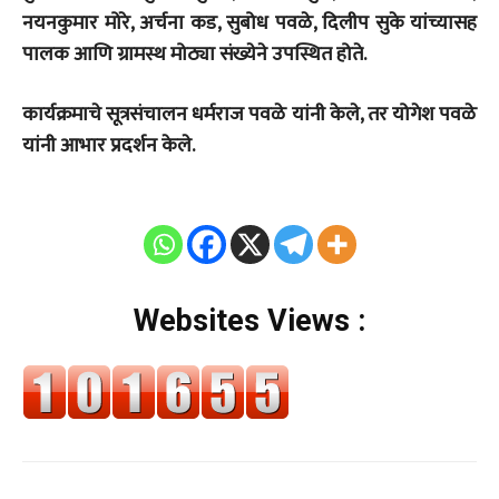
नयनकुमार मोरे, अर्चना कड, सुबोध पवळे, दिलीप सुके यांच्यासह
पालक आणि ग्रामस्थ मोठ्या संख्येने उपस्थित होते.
कार्यक्रमाचे सूत्रसंचालन धर्मराज पवळे यांनी केले, तर योगेश पवळे
यांनी आभार प्रदर्शन केले.
Websites Views :