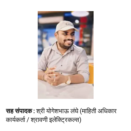
सह संपादक :
श्री योगेशभाऊ लंघे (माहिती अधिकार
कार्यकर्ता / श्रावणी इलेक्ट्रिकल्स)