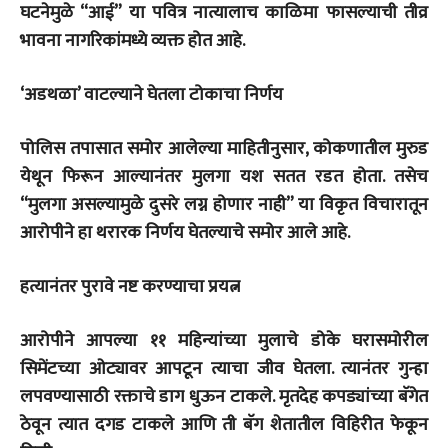
घटनेमुळे “आई” या पवित्र नात्यालाच काळिमा फासल्याची तीव्र
भावना नागरिकांमध्ये व्यक्त होत आहे.
‘अडथळा’ वाटल्याने घेतला टोकाचा निर्णय
पोलिस तपासात समोर आलेल्या माहितीनुसार, कोकणातील मुरुड
येथून फिरून आल्यानंतर मुलगा यश सतत रडत होता. तसेच
“मुलगा असल्यामुळे दुसरे लग्न होणार नाही” या विकृत विचारातून
आरोपीने हा थरारक निर्णय घेतल्याचे समोर आले आहे.
हत्यानंतर पुरावे नष्ट करण्याचा प्रयत्न
आरोपीने आपल्या ११ महिन्यांच्या मुलाचे डोके घरासमोरील
सिमेंटच्या ओट्यावर आपटून त्याचा जीव घेतला. त्यानंतर गुन्हा
लपवण्यासाठी रक्ताचे डाग धुऊन टाकले. मृतदेह कपड्यांच्या बॅगेत
ठेवून त्यात दगड टाकले आणि ती बॅग शेतातील विहिरीत फेकून