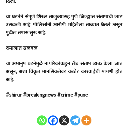
दिली.
या घटनेने संपूर्ण शिरूर तालुक्यासह पुणे जिल्ह्यात संतापाची लाट
उसळली आहे. पोलिसांनी आरोपी महिलेला ताब्यात घेतले असून
पुढील तपास सुरू आहे.
समाजात खळबळ
या अमानुष घटनेमुळे नागरिकांकडून तीव्र संताप व्यक्त केला जात
असून, अशा विकृत मानसिकतेवर कठोर कारवाईची मागणी होत
आहे.
#shirur #breakingnews #crime #pune