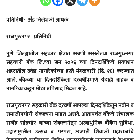
प्रतिनिधी- अँड निलेशजी आंधळे
राजगुरुनगर | प्रतिनिधी
पुणे जिल्ह्यातील सहकार क्षेत्रात अग्रणी असलेल्या राजगुरुनगर
सहकारी बँक लि.च्या सन २०२६ च्या दिनदर्शिकेचे प्रकाशन
शहरातील ज्येष्ठ नागरिकांच्या हस्ते मंगळवारी (दि. १६) करण्यात
आले. बँकेच्या या दिनदर्शिकेला दरवर्षीप्रमाणे यंदाही ग्राहक व
नागरिकांकडून मोठा प्रतिसाद मिळत आहे.
राजगुरुनगर सहकारी बँक दरवर्षी आपल्या दिनदर्शिकेतून नवीन व
समाजोपयोगी संकल्पना मांडत असते. आतापर्यंत बँकेचे संचालक
राजेंद्र सांडभोर यांच्या संकल्पनेतून अत्याधुनिक बँकिंग सुविधा,
महाराष्ट्रातील उत्सव व परंपरा, छत्रपती शिवाजी महाराजांचे