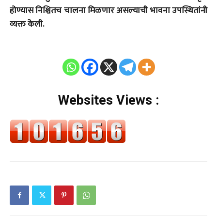
होण्यास निश्चितच चालना मिळणार असल्याची भावना उपस्थितांनी
व्यक्त केली.
Websites Views :