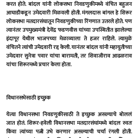
करत होते. बांदल यांनी लोकसभा निवडणुकीमध्ये वंचित बहुजन
आघाडीकडून उमेदवारी मिळवली होती. मंगलदास बांगल हे शिरूर
लोकसभा मतदारसंघातून निवडणुकीच्या रिंगणात उतरले होते. पण
त्यानंतर उपमुख्यमंत्री देवेंद्र फडणवीस यांच्या उपस्थितीत झालेल्या
इंदापूर येथील भाजपच्या मेळाव्याला ते हजर राहिले. त्यामुळे
वंचितने त्यांची उमेदवारी रद्द केली. यानंतर बांदल यांनी महायुतीच्या
उमेदवार सुनेत्रा पवार यांचा बारामती, तर शिवाजीराव आढळराव
यांचा शिरूरमध्ये प्रचार केला होता.
विधानसभेसाठी इच्छुक
येत्या विधानसभा निवडणुकीसाठी ते इच्छुक असल्याचे बोललं
जात होतं. शिरूर-हवेली विधानसभा मतदारसंघांमध्ये बांदल स्वतः
किंवा त्यांच्या पत्नी उभे करणार असल्याची चर्चा रंगली होती.