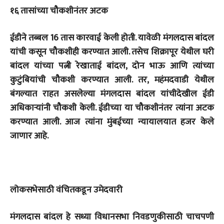
१६ तासांच्या चौकशीनंतर अटक
ईडीने तब्बल 16 तास कारवाई केली होती. यावेळी मंगलदास बांदल
यांची कसून चौकशीही करण्यात आली. तसेच शिक्रापूर येथील घरी
बांदल यांच्या पत्नी रेखाताई बांदल, दोन भाऊ आणि त्यांच्या
कुटुंबियांची चौकशी करण्यात आली. तर, महंमदवाडी येथील
बंगल्यात राहत असलेल्या मंगलदास बांदल यांचीदेखील ईडी
अधिकाऱ्यांनी चौकशी केली. ईडीच्या या चौकशीनंतर त्यांना अटक
करण्यात आली. आज त्यांना मुंबईच्या न्यायालयात हजर केले
जाणार आहे.
लोकसभेसाठी वंचितकडून उमेदवारी
मंगलदास बांदल हे सध्या विधानसभा निवडणुकीसाठी चाचपणी