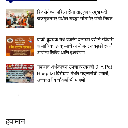
शिवसेनेच्या महिला सेना तालुका प्रमुख पदी
राजगुरुनगर येथील श्रद्धा सांडभोर यांची निवड
वाकी बुद्रुक येथे बजरंग दलाच्या वतीने रविवारी
सामाजिक उपक्रमांचे आयोजन; कबड्डी स्पर्धा,
आरोग्य शिबिर आणि वृक्षारोपण
नवजात अर्भकाच्या उपचारप्रकरणी D. Y. Patil
Hospital विरोधात गंभीर तक्रारीची तयारी;
उच्चस्तरीय चौकशीची मागणी
हवामान