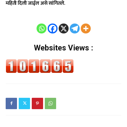
महिती दिली जाईल असे सांगितले.
Websites Views :