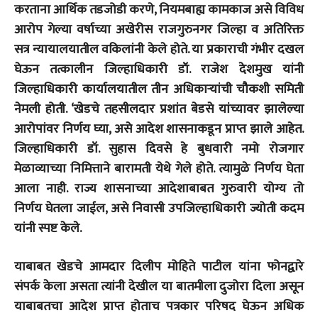
करताना आर्थिक तडजोडी करणे, नियमबाह्य कामकाज असे विविध
आरोप गेल्या वर्षाच्या अखेरीस राजगुरुनगर जिल्हा व अतिरिक्त
सत्र न्यायालयातील वकिलांनी केले होते. या प्रकाराची गंभीर दखल
घेऊन तत्कालीन जिल्हाधिकारी डॉ. राजेश देशमुख यांनी
जिल्हाधिकारी कार्यालयातील तीन अधिकाऱ्यांची चौकशी समिती
नेमली होती. ‘खेडचे तहसीलदार प्रशांत बेडसे यांच्यावर झालेल्या
आरोपांवर निर्णय घ्या, असे आदेश शासनाकडून प्राप्त झाले आहेत.
जिल्हाधिकारी डॉ. सुहास दिवसे हे बुधवारी नमो रोजगार
मेळाव्याच्या निमित्ताने बारामती येथे गेले होते. त्यामुळे निर्णय घेता
आला नाही. राज्य शासनाच्या आदेशाबाबत गुरुवारी योग्य तो
निर्णय घेतला जाईल, असे निवासी उपजिल्हाधिकारी ज्योती कदम
यांनी स्पष्ट केले.
याबाबत खेडचे आमदार दिलीप मोहिते पाटील यांना फोनद्वारे
संपर्क केला असता त्यांनी देखील या बातमीला दुजोरा दिला असून
याबाबतचा आदेश प्राप्त होताच पत्रकार परिषद घेऊन अधिक