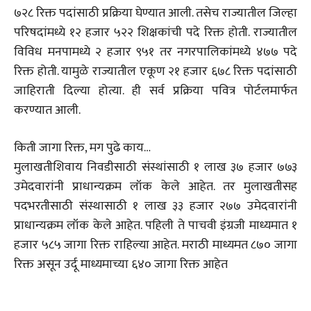
७२८ रिक्त पदांसाठी प्रक्रिया घेण्यात आली. तसेच राज्यातील जिल्हा
परिषदांमध्ये १२ हजार ५२२ शिक्षकांची पदे रिक्त होती. राज्यातील
विविध मनपामध्ये २ हजार ९५१ तर नगरपालिकांमध्ये ४७७ पदे
रिक्त होती. यामुळे राज्यातील एकूण २१ हजार ६७८ रिक्त पदांसाठी
जाहिराती दिल्या होत्या. ही सर्व प्रक्रिया पवित्र पोर्टलमार्फत
करण्यात आली.
किती जागा रिक्त, मग पुढे काय…
मुलाखतीशिवाय निवडीसाठी संस्थांसाठी १ लाख ३७ हजार ७७३
उमेदवारांनी प्राधान्यक्रम लॉक केले आहेत. तर मुलाखतीसह
पदभरतीसाठी संस्थासाठी १ लाख ३३ हजार २७७ उमेदवारांनी
प्राधान्यक्रम लॉक केले आहेत. पहिली ते पाचवी इंग्रजी माध्यमात १
हजार ५८५ जागा रिक्त राहिल्या आहेत. मराठी माध्यमत ८७० जागा
रिक्त असून उर्दू माध्यमाच्या ६४० जागा रिक्त आहेत