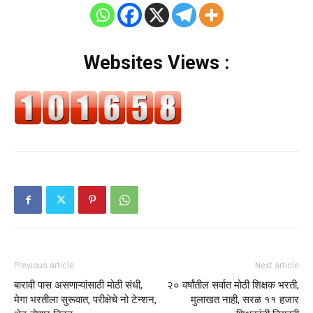
Websites Views :
Previous article
Next article
बारावी पास असणाऱ्यांसाठी मोठी संधी,
२० वर्षांतील सर्वात मोठी शिक्षक भरती,
मेगा भरतीला सुरूवात, परीक्षेचे नो टेन्शन,
मुलाखत नाही, सरळ ११ हजार