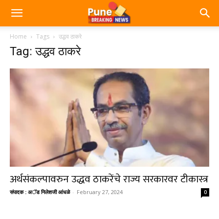
Home
Tags
उद्धव ठाकरे
Tag: उद्धव ठाकरे
अर्थसंकल्पावरुन उद्धव ठाकरेंचे राज्य सरकारवर टीकास्त्र
संपादक : अॅड निलेशजी आंधळे
-
February 27, 2024
0