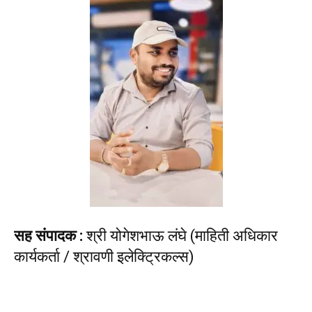
सह संपादक :
श्री योगेशभाऊ लंघे (माहिती अधिकार
कार्यकर्ता / श्रावणी इलेक्ट्रिकल्स)